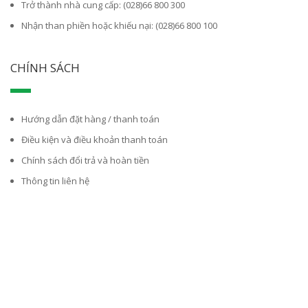
Trở thành nhà cung cấp: (028)66 800 300
Nhận than phiền hoặc khiếu nại: (028)66 800 100
CHÍNH SÁCH
Hướng dẫn đặt hàng / thanh toán
Điều kiện và điều khoản thanh toán
Chính sách đổi trả và hoàn tiền
Thông tin liên hệ