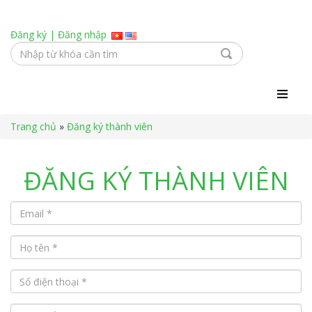
Đăng ký
|
Đăng nhập
Trang chủ
»
Đăng ký thành viên
ĐĂNG KÝ THÀNH VIÊN