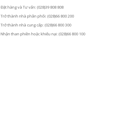
Đặt hàng và Tư vấn: (028)39 808 808
Trở thành nhà phân phối: (028)66 800 200
Trở thành nhà cung cấp: (028)66 800 300
Nhận than phiền hoặc khiếu nại: (028)66 800 100