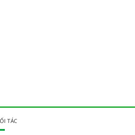
ỐI TÁC