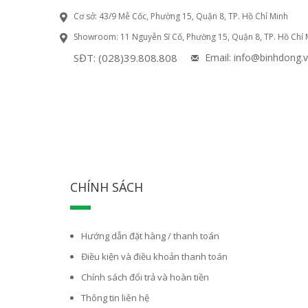
Cơ sở: 43/9 Mễ Cốc, Phường 15, Quận 8, TP. Hồ Chí Minh
Showroom: 11 Nguyễn Sĩ Cố, Phường 15, Quận 8, TP. Hồ Chí 
SĐT: (028)39.808.808
Email: info@binhdong.
CHÍNH SÁCH
Hướng dẫn đặt hàng / thanh toán
Điều kiện và điều khoản thanh toán
Chính sách đổi trả và hoàn tiền
Thông tin liên hệ