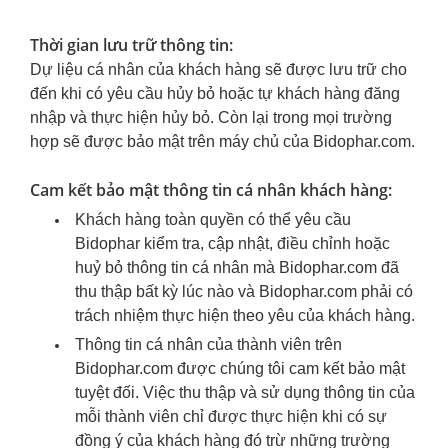
Thời gian lưu trữ thông tin:
Dự liệu cá nhân của khách hàng sẽ được lưu trữ cho
đến khi có yêu cầu hủy bỏ hoặc tự khách hàng đăng
nhập và thực hiện hủy bỏ. Còn lại trong mọi trường
hợp sẽ được bảo mật trên máy chủ của Bidophar.com.
Cam kết bảo mật thông tin cá nhân khách hàng:
Khách hàng toàn quyền có thể yêu cầu
Bidophar kiểm tra, cập nhật, điều chỉnh hoặc
huỷ bỏ thông tin cá nhân mà
Bidophar.com
đã
thu thập bất kỳ lúc nào và
Bidophar.com
phải có
trách nhiệm thực hiện theo yêu của khách hàng.
Thông tin cá nhân của thành viên trên
Bidophar.com được chúng tôi cam kết bảo mật
tuyệt đối. Việc thu thập và sử dụng thông tin của
mỗi thành viên chỉ được thực hiện khi có sự
đồng ý của khách hàng đó trừ những trường