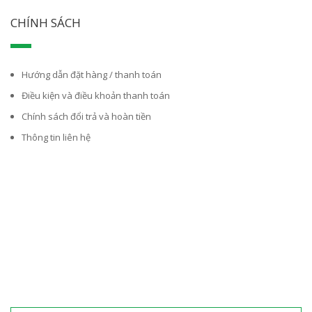
CHÍNH SÁCH
Hướng dẫn đặt hàng / thanh toán
Điều kiện và điều khoản thanh toán
Chính sách đổi trả và hoàn tiền
Thông tin liên hệ