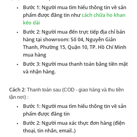
Bước 1: Người mua tìm hiểu thông tin về sản
phẩm được đăng tin như
cách chữa ho khan
kéo dài
Bước 2: Người mua đến trực tiếp địa chỉ bán
hàng tại showroom: Số 04, Nguyễn Giản
Thanh, Phường 15, Quận 10, TP. Hồ Chí Minh
mua hàng
Bước 3: Người mua thanh toán bằng tiền mặt
và nhận hàng.
Cách 2
: Thanh toán sau (COD - giao hàng và thu tiền
tận nơi) :
Bước 1: Người mua tìm hiểu thông tin về sản
phẩm được đăng tin
Bước 2: Người mua xác thực đơn hàng (điện
thoại, tin nhắn, email..)