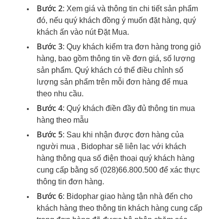
Bước 2
: Xem giá và thông tin chi tiết sản phẩm
đó, nếu quý khách đồng ý muốn đặt hàng, quý
khách ấn vào nút Đặt Mua.
Bước 3
: Quy khách kiểm tra đơn hàng trong giỏ
hàng, bao gồm thông tin về đơn giá, số lượng
sản phẩm. Quý khách có thể điều chỉnh số
lượng sản phẩm trên mỗi đơn hàng để mua
theo nhu cầu.
Bước 4
: Quý khách điền đầy đủ thông tin mua
hàng theo mẫu
Bước 5
: Sau khi nhận được đơn hàng của
người mua , Bidophar sẽ liên lạc với khách
hàng thông qua số điện thoại quý khách hàng
cung cấp bằng số (028)66.800.500 để xác thực
thông tin đơn hàng.
Bước 6
: Bidophar giao hàng tận nhà đến cho
khách hàng theo thông tin khách hàng cung cấp