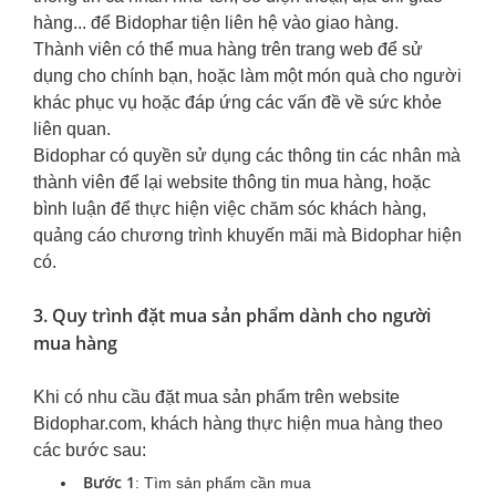
hàng... để
Bidophar
tiện liên hệ vào giao hàng.
Thành viên có thể mua hàng trên trang web để sử
dụng cho chính bạn, hoặc làm một món quà cho người
khác phục vụ hoặc đáp ứng các vấn đề về sức khỏe
liên quan.
Bidophar
có quyền sử dụng các thông tin các nhân mà
thành viên để lại website thông tin mua hàng, hoặc
bình luận để thực hiện việc chăm sóc khách hàng,
quảng cáo chương trình khuyến mãi mà Bidophar hiện
có.
3. Quy trình đặt mua sản phẩm dành cho người
mua hàng
Khi có nhu cầu đặt mua sản phẩm trên website
Bidophar.com, khách hàng thực hiện mua hàng theo
các bước sau:
Bước 1
: Tìm sản phẩm cần mua