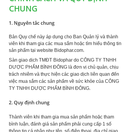
CHUNG
1. Nguyên tắc chung
Bản Quy chế này áp dụng cho Ban Quản lý và thành
viên khi tham gia các mua sắm hoặc tìm hiểu thông tin
sản phẩm tại website Bidophar.com.
Sàn giao dịch TMĐT Bidophar do CÔNG TY TNHH
DƯỢC PHẨM BÌNH ĐÔNG là đơn vị chủ quản, chịu
trách nhiêm và thực hiện các giao dịch liên quan đến
việc mua sắm các sản phẩm về sức khỏe của CÔNG
TY TNHH DƯỢC PHẨM BÌNH ĐÔNG.
2. Quy định chung
Thành viên khi tham gia mua sản phẩm hoặc tham
bình luận, đánh giá sản phẩm phải cung cấp 1 số
thông tin cá nhân như tên, số điện thoại, địa chỉ giao