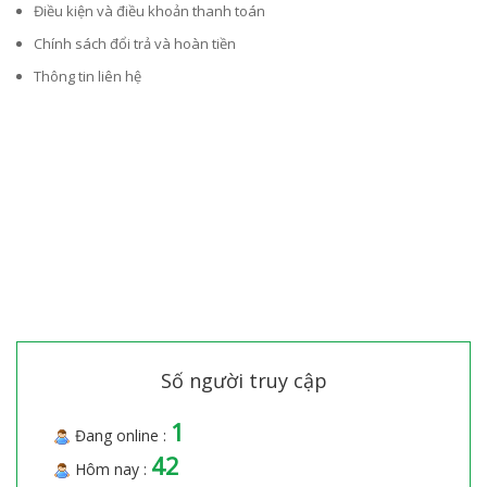
Điều kiện và điều khoản thanh toán
Chính sách đổi trả và hoàn tiền
Thông tin liên hệ
Số người truy cập
1
Đang online :
42
Hôm nay :