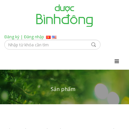
Đăng ký
|
Đăng nhập
Sản phẩm