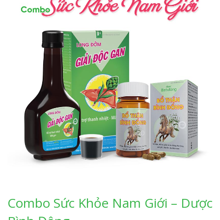
Combo Sức Khỏe Nam Giới – Dược