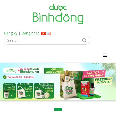
Đăng ký
|
Đăng nhập