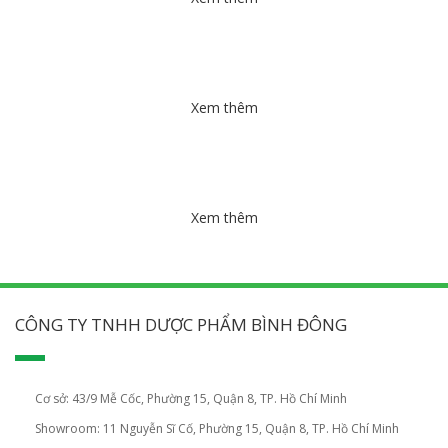
Xem thêm
Xem thêm
CÔNG TY TNHH DƯỢC PHẨM BÌNH ĐÔNG
Cơ sở: 43/9 Mễ Cốc, Phường 15, Quận 8, TP. Hồ Chí Minh
Showroom: 11 Nguyễn Sĩ Cố, Phường 15, Quận 8, TP. Hồ Chí Minh